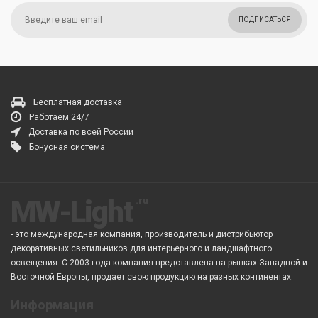
ПОДПИСАТЬСЯ
Бесплатная доставка
Работаем 24/7
Доставка по всей России
Бонусная система
MW-Light
- это международная компания, производитель и дистрибьютор
декоративных светильников для интерьерного и ландшафтного
освещения. С 2003 года компания представлена на рынках Западной и
Восточной Европы, продает свою продукцию на разных континентах.
Информация