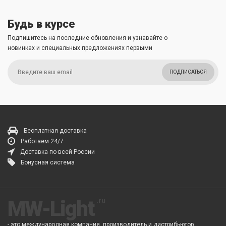
Будь в курсе
Подпишитесь на последние обновления и узнавайте о
новинках и специальных предложениях первыми
ПОДПИСАТЬСЯ
Бесплатная доставка
Работаем 24/7
Доставка по всей России
Бонусная система
MW-Light
- это международная компания, производитель и дистрибьютор