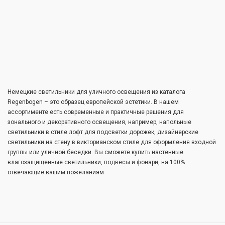
Немецкие светильники для уличного освещения из каталога
Regenbogen – это образец европейской эстетики. В нашем
ассортименте есть современные и практичные решения для
зонального и декоративного освещения, например, напольные
светильники в стиле лофт для подсветки дорожек, дизайнерские
светильники на стену в викторианском стиле для оформления входной
группы или уличной беседки. Вы сможете купить настенные
влагозащищенные светильники, подвесы и фонари, на 100%
отвечающие вашим пожеланиям.