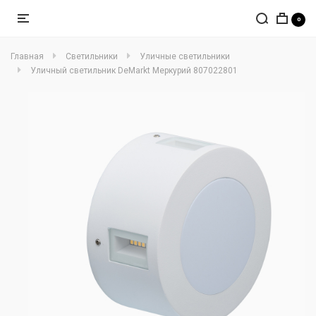
0
Главная
Светильники
Уличные светильники
Уличный светильник DeMarkt Меркурий 807022801