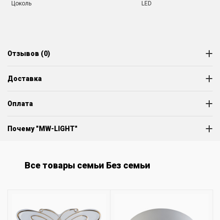
Цоколь
LED
Отзывов (0)
Доставка
Оплата
Почему "MW-LIGHT"
Все товары семьи Без семьи