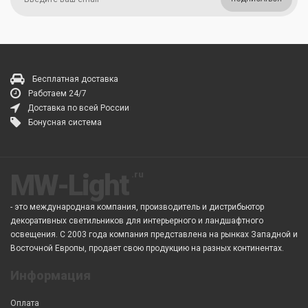
Бесплатная доставка
Работаем 24/7
Доставка по всей России
Бонусная система
MW-Light
- это международная компания, производитель и дистрибьютор
декоративных светильников для интерьерного и ландшафтного
освещения. С 2003 года компания представлена на рынках Западной и
Восточной Европы, продает свою продукцию на разных континентах.
Информация
Оплата