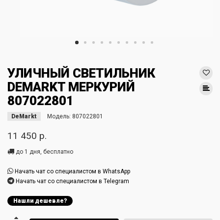
УЛИЧНЫЙ СВЕТИЛЬНИК
DEMARKT МЕРКУРИЙ
807022801
DeMarkt
Модель:
807022801
11 450 р.
до 1 дня, бесплатно
Начать чат со специалистом в WhatsApp
Начать чат со специалистом в Telegram
Нашли дешевле?