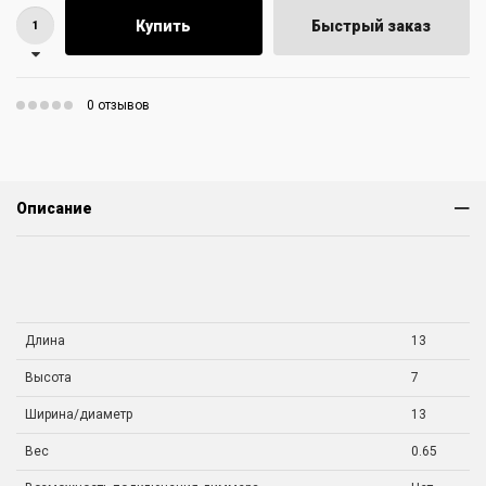
Купить
Быстрый заказ
0 отзывов
Описание
Длина
13
Высота
7
Ширина/диаметр
13
Вес
0.65