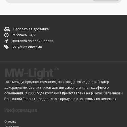
Бесплатная доставка
Работаем 24/7
Доставка по всей России
Бонусная система
MW-Light
- это международная компания, производитель и дистрибьютор
декоративных светильников для интерьерного и ландшафтного
освещения. С 2003 года компания представлена на рынках Западной и
Восточной Европы, продает свою продукцию на разных континентах.
Информация
Оплата