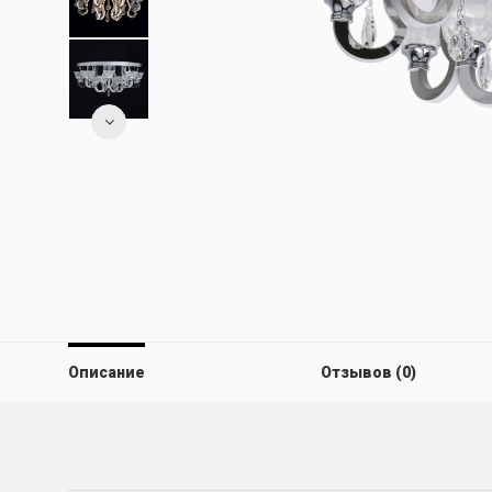
Описание
Отзывов (0)