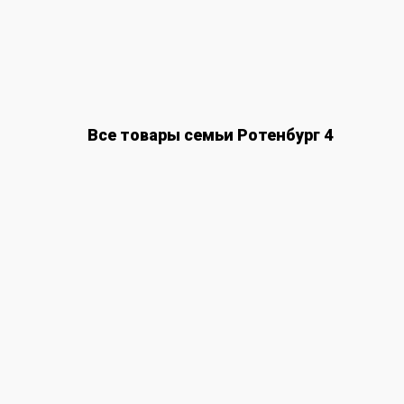
Все товары семьи Ротенбург 4