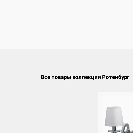
Все товары коллекции Ротенбург