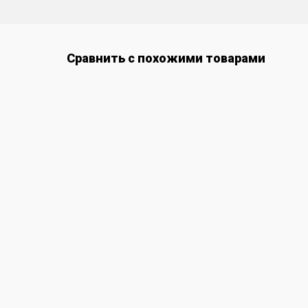
Сравнить с похожими товарами