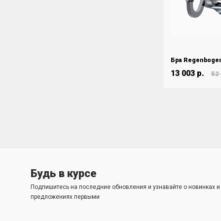
13 003 р.
52 
Будь в курсе
Подпишитесь на последние обновления и узнавайте о новинках 
предложениях первыми