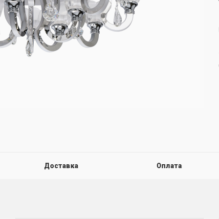
Доставка
Оплата