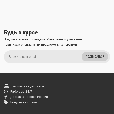
Будь в курсе
Подпишитесь на последние обновления и узнавайте о
новинках и специальных предложениях первыми
ПОДПИСАТЬСЯ
Бесплатная доставка
Работаем 24/7
Доставка по всей России
Бонусная система