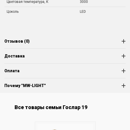
Цветовая температура, К
3000
Цоколь
LED
Отзывов (0)
Доставка
Оплата
Почему "MW-LIGHT"
Все товары семьи Гослар 19