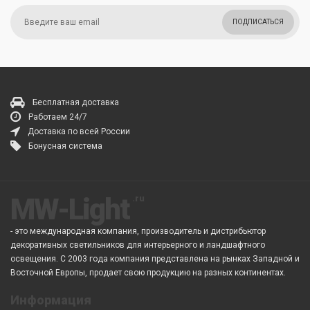
ПОДПИСАТЬСЯ
Бесплатная доставка
Работаем 24/7
Доставка по всей России
Бонусная система
MW-Light
- это международная компания, производитель и дистрибьютор
декоративных светильников для интерьерного и ландшафтного
освещения. С 2003 года компания представлена на рынках Западной и
Восточной Европы, продает свою продукцию на разных континентах.
Информация