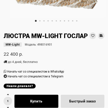
ЛЮСТРА MW-LIGHT ГОСЛАР
MW-Light
Модель:
498016901
22 400 р.
до 4 дней, бесплатно
Начать чат со специалистом в WhatsApp
Начать чат со специалистом в Telegram
Нашли дешевле?
Купить
Быстрый заказ