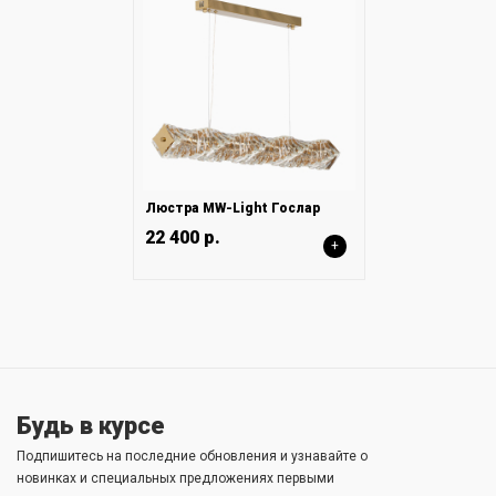
Люстра MW-Light Гослар
22 400 р.
+
Будь в курсе
Подпишитесь на последние обновления и узнавайте о
новинках и специальных предложениях первыми