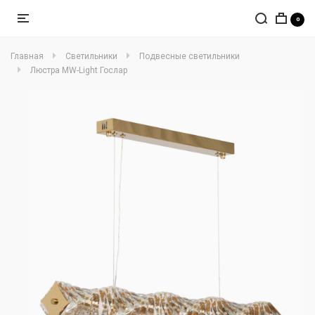
0
Главная
Светильники
Подвесные светильники
Люстра MW-Light Гослар