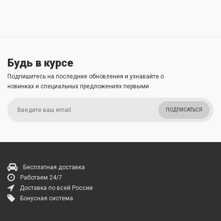
Будь в курсе
Подпишитесь на последние обновления и узнавайте о
новинках и специальных предложениях первыми
ПОДПИСАТЬСЯ
Бесплатная доставка
Работаем 24/7
Доставка по всей России
Бонусная система