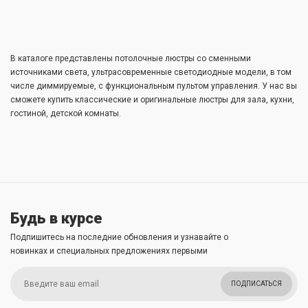
В каталоге представлены потолочные люстры со сменными
источниками света, ультрасовременные светодиодные модели, в том
числе диммируемые, с функциональным пультом управления. У нас вы
сможете купить классические и оригинальные люстры для зала, кухни,
гостиной, детской комнаты.
Будь в курсе
Подпишитесь на последние обновления и узнавайте о
новинках и специальных предложениях первыми
ПОДПИСАТЬСЯ