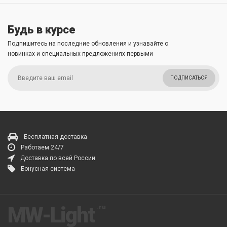
Будь в курсе
Подпишитесь на последние обновления и узнавайте о
новинках и специальных предложениях первыми
ПОДПИСАТЬСЯ
Бесплатная доставка
Работаем 24/7
Доставка по всей России
Бонусная система
MW-Light