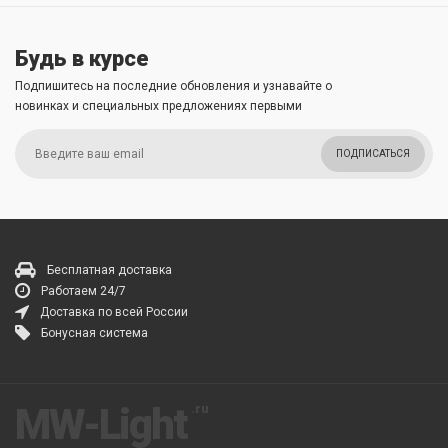
Будь в курсе
Подпишитесь на последние обновления и узнавайте о
новинках и специальных предложениях первыми
ПОДПИСАТЬСЯ
Бесплатная доставка
Работаем 24/7
Доставка по всей России
Бонусная система
MW-Light