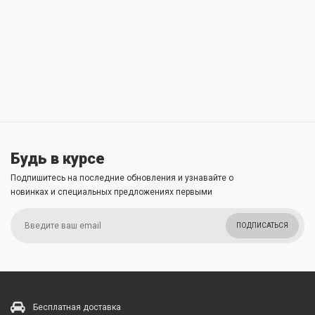
Будь в курсе
Подпишитесь на последние обновления и узнавайте о
новинках и специальных предложениях первыми
ПОДПИСАТЬСЯ
Бесплатная доставка