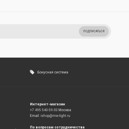
ПОДПИСАТЬСЯ
Бонусная система
Интернет-магазин
+7 495 540-59-30
Москва
Email:
ishop@mw-light.ru
По вопросам сотрудничества