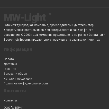
MW-Light
- это международная компания, производитель и дистрибьютор
декоративных светильников для интерьерного и ландшафтного
освещения. С 2003 года компания представлена на рынках Западной и
Восточной Европы, продает свою продукцию на разных континентах.
Информация
Оплата
Доставка
Гарантия
Возврат и обмен
Каталоги продукции
Политика конфиденциальности
Контакты
Контакты
ООО "ШТЕРН"