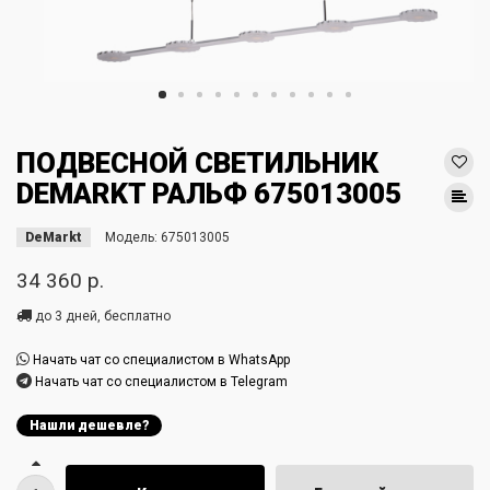
ПОДВЕСНОЙ СВЕТИЛЬНИК
DEMARKT РАЛЬФ 675013005
DeMarkt
Модель:
675013005
34 360 р.
до 3 дней, бесплатно
Начать чат со специалистом в WhatsApp
Начать чат со специалистом в Telegram
Нашли дешевле?