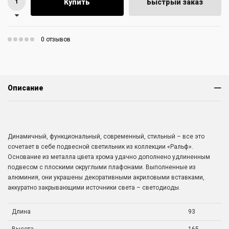
Купить
Быстрый заказ
0 отзывов
Описание
Динамичный, функциональный, современный, стильный – все это
сочетает в себе подвесной светильник из коллекции «Ральф».
Основание из металла цвета хрома удачно дополнено удлиненным
подвесом с плоскими округлыми плафонами. Выполненные из
алюминия, они украшены декоративными акриловыми вставками,
аккуратно закрывающими источники света – светодиоды.
Длина
93