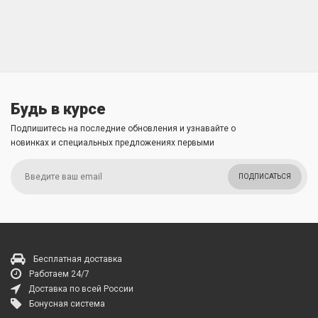
Будь в курсе
Подпишитесь на последние обновления и узнавайте о
новинках и специальных предложениях первыми
ПОДПИСАТЬСЯ
Бесплатная доставка
Работаем 24/7
Доставка по всей России
Бонусная система