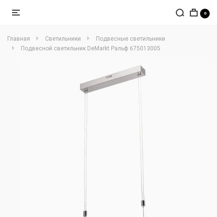
0
Главная
Светильники
Подвесные светильники
Подвесной светильник DeMarkt Ральф 675013005