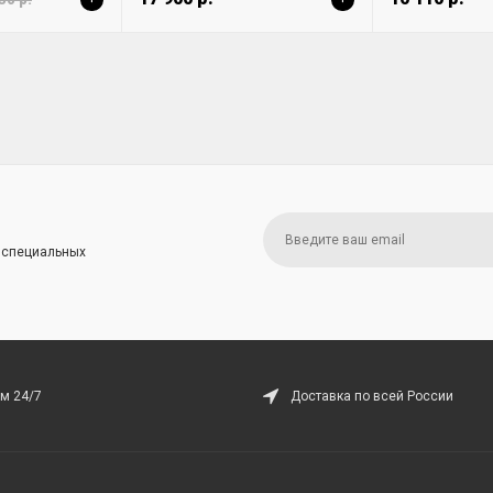
и специальных
м 24/7
Доставка по всей России