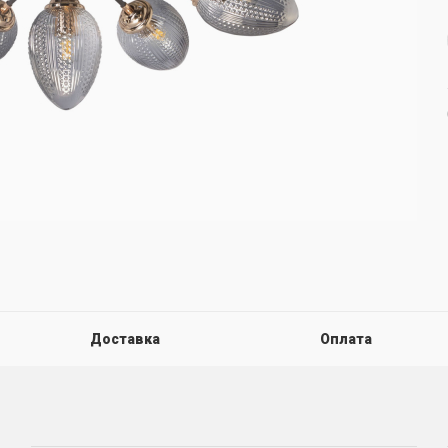
Доставка
Оплата