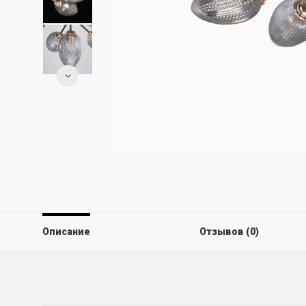
Описание
Отзывов (0)