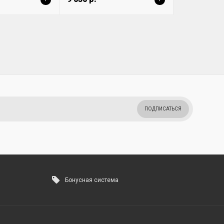
ПОДПИСАТЬСЯ
Бонусная система