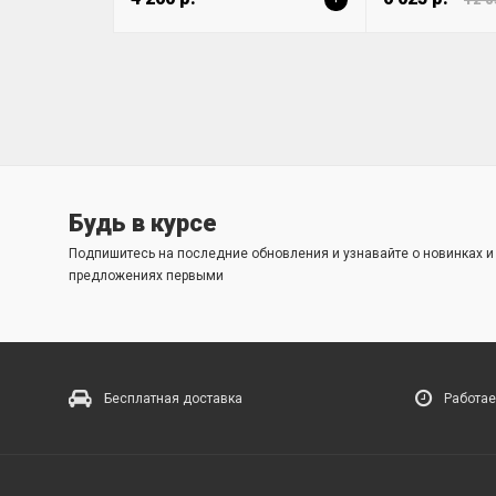
Будь в курсе
Подпишитесь на последние обновления и узнавайте о новинках 
предложениях первыми
Бесплатная доставка
Работае