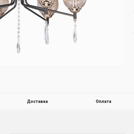
Доставка
Оплата