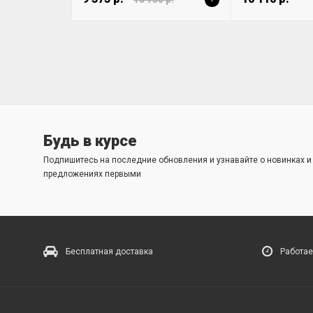
Будь в курсе
Подпишитесь на последние обновления и узнавайте о новинках 
предложениях первыми
Бесплатная доставка
Работае