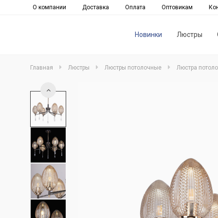
О компании
Доставка
Оплата
Оптовикам
Ко
Новинки
Люстры
Главная
Люстры
Люстры потолочные
Люстра потоло