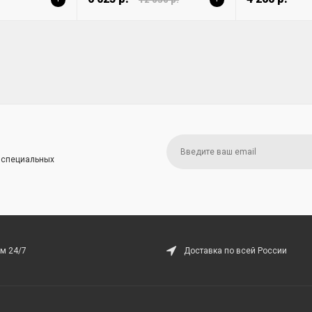
и специальных
м 24/7
Доставка по всей России