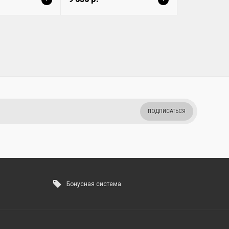
ПОДПИСАТЬСЯ
Бонусная система