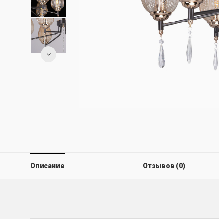
Описание
Отзывов (0)