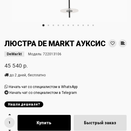
ЛЮСТРА DE MARKT АУКСИС
DeMarkt
Модель:
722013106
45 540 р.
до 2 дней, бесплатно
Начать чат со специалистом в WhatsApp
Начать чат со специалистом в Telegram
Нашли дешевле?
Купить
Быстрый заказ