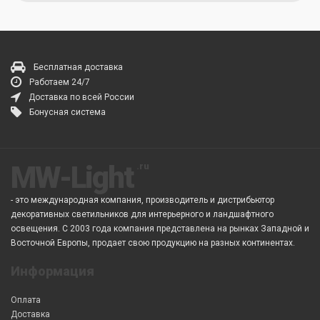
Бесплатная доставка
Работаем 24/7
Доставка по всей России
Бонусная система
MW-Light
- это международная компания, производитель и дистрибьютор
декоративных светильников для интерьерного и ландшафтного
освещения. С 2003 года компания представлена на рынках Западной и
Восточной Европы, продает свою продукцию на разных континентах.
Информация
Оплата
Доставка