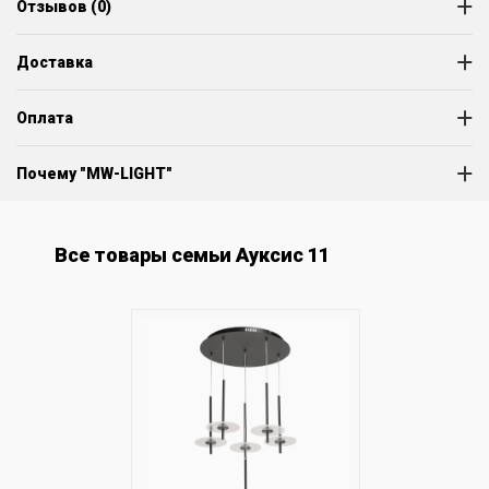
Отзывов (0)
Доставка
Оплата
Почему "MW-LIGHT"
Все товары семьи Ауксис 11