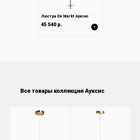
Люстра De Markt Ауксис
45 540 р.
+
Все товары коллекции Ауксис