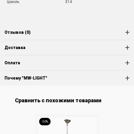
Цоколь
E14
Отзывов (0)
Доставка
Оплата
Почему "MW-LIGHT"
Сравнить с похожими товарами
-50%