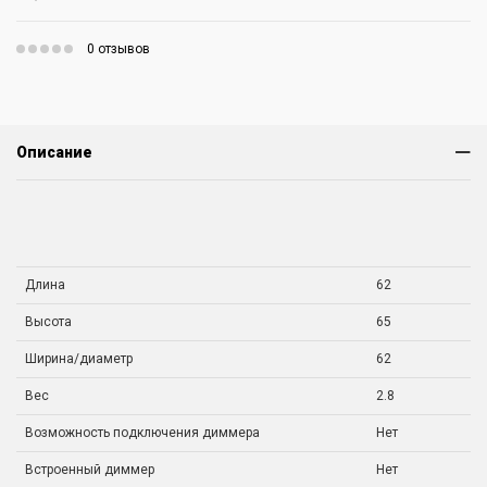
0 отзывов
Описание
Длина
62
Высота
65
Ширина/диаметр
62
Вес
2.8
Возможность подключения диммера
Нет
Встроенный диммер
Нет