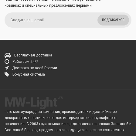
новинках и специальных предложениях первыми
ПОДПИСАТЬСЯ
Бесплатная доставка
Работаем 24/7
Доставка по всей России
Бонусная система
MW-Light
- это международная компания, производитель и дистрибьютор
декоративных светильников для интерьерного и ландшафтного
освещения. С 2003 года компания представлена на рынках Западной и
Восточной Европы, продает свою продукцию на разных континентах.