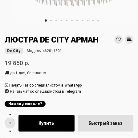
ЛЮСТРА DE CITY АРМАН
De City
Модель:
462011801
19 850 р.
до 1 дня, бесплатно
Начать чат со специалистом в WhatsApp
Начать чат со специалистом в Telegram
Нашли дешевле?
Купить
Быстрый заказ