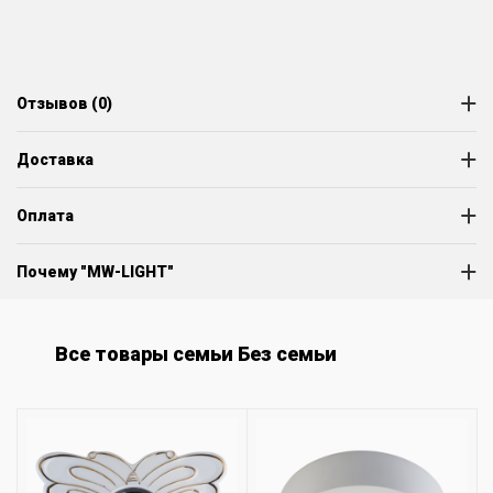
Отзывов (0)
Доставка
Оплата
Почему "MW-LIGHT"
Все товары семьи Без семьи