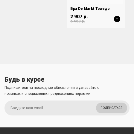
Бра De Markt Толедо
2 907 р.
+
6 460 р.
Будь в курсе
Подпишитесь на последние обновления и узнавайте о
новинках и специальных предложениях первыми
ПОДПИСАТЬСЯ