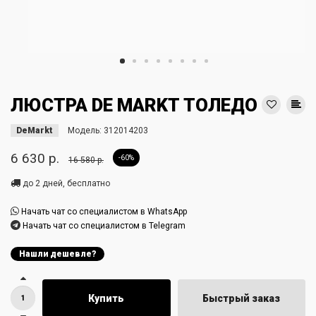
ЛЮСТРА DE MARKT ТОЛЕДО
DeMarkt
Модель:
312014203
6 630 р.
-60%
16 580 р.
до 2 дней, бесплатно
Начать чат со специалистом в WhatsApp
Начать чат со специалистом в Telegram
Нашли дешевле?
Купить
Быстрый заказ