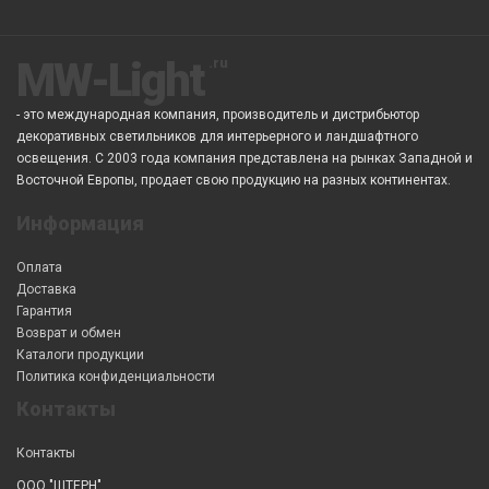
MW-Light
- это международная компания, производитель и дистрибьютор
декоративных светильников для интерьерного и ландшафтного
освещения. С 2003 года компания представлена на рынках Западной и
Восточной Европы, продает свою продукцию на разных континентах.
Информация
Оплата
Доставка
Гарантия
Возврат и обмен
Каталоги продукции
Политика конфиденциальности
Контакты
Контакты
ООО "ШТЕРН"