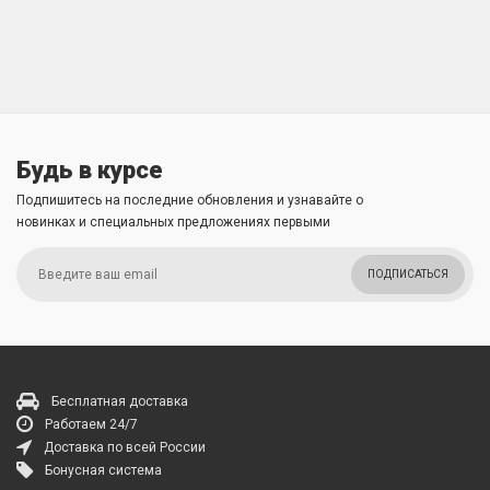
Будь в курсе
Подпишитесь на последние обновления и узнавайте о
новинках и специальных предложениях первыми
ПОДПИСАТЬСЯ
Бесплатная доставка
Работаем 24/7
Доставка по всей России
Бонусная система