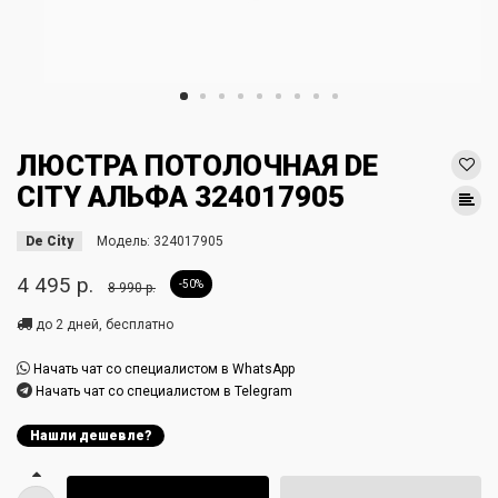
ЛЮСТРА ПОТОЛОЧНАЯ DE
CITY АЛЬФА 324017905
De City
Модель:
324017905
4 495 р.
-50%
8 990 р.
до 2 дней, бесплатно
Начать чат со специалистом в WhatsApp
Начать чат со специалистом в Telegram
Нашли дешевле?