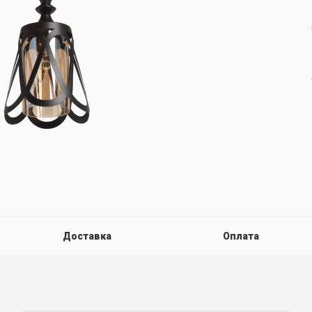
Доставка
Оплата