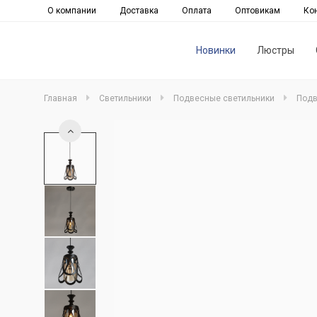
О компании
Доставка
Оплата
Оптовикам
Ко
Новинки
Люстры
Главная
Светильники
Подвесные светильники
Подв