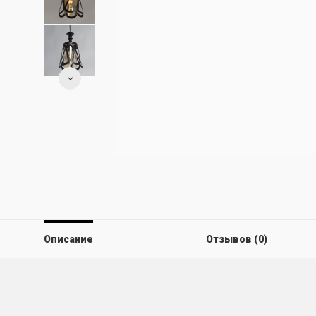
Описание
Отзывов (0)