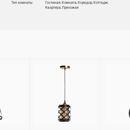
Тип комнаты
Гостиная; Комната; Коридор; Коттедж;
Квартира; Прихожая