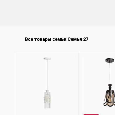
Все товары семьи Семья 27