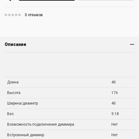
0 отзывов
Описание
Длина
40
Высота
176
Ширина/диаметр
40
Вес
9.18
Возможность подключения диммера
Нет
Встроенный диммер
Нет