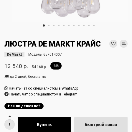
ЛЮСТРА DE MARKT КРАЙС
DeMarkt
Модель:
657014007
13 540 р.
-75%
54 160 р.
до 2 дней, бесплатно
Начать чат со специалистом в WhatsApp
Начать чат со специалистом в Telegram
Нашли дешевле?
Купить
Быстрый заказ