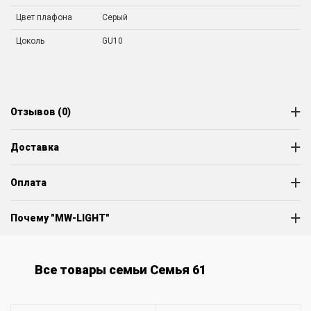
Цвет плафона
Серый
Цоколь
GU10
Отзывов (0)
Доставка
Оплата
Почему "MW-LIGHT"
Все товары семьи Семья 61