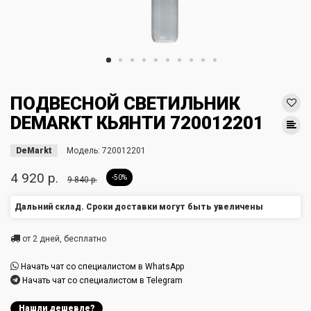
ПОДВЕСНОЙ СВЕТИЛЬНИК
DEMARKT КЬЯНТИ 720012201
DeMarkt
Модель:
720012201
4 920 р.
-50%
9 840 р.
Дальний склад. Сроки доставки могут быть увеличены
от 2 дней, бесплатно
Начать чат со специалистом в WhatsApp
Начать чат со специалистом в Telegram
Нашли дешевле?