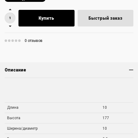
Купить
Быстрый заказ
0 отзывов
Описание
Длина
10
Высота
177
Ширина/диаметр
10