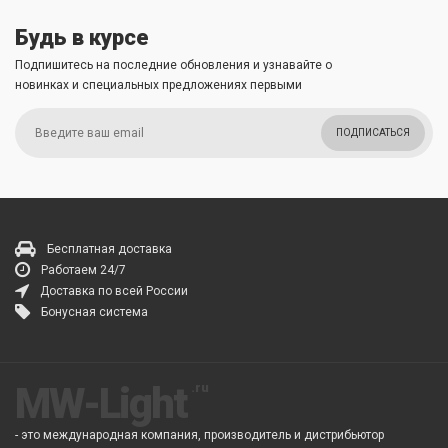
Будь в курсе
Подпишитесь на последние обновления и узнавайте о
новинках и специальных предложениях первыми
ПОДПИСАТЬСЯ
Бесплатная доставка
Работаем 24/7
Доставка по всей России
Бонусная система
MW-Light
- это международная компания, производитель и дистрибьютор