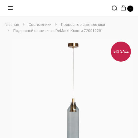
0
Главная
Светильники
Подвесные светильники
Подвесной светильник DeMarkt Кьянти 720012201
BIG SALE