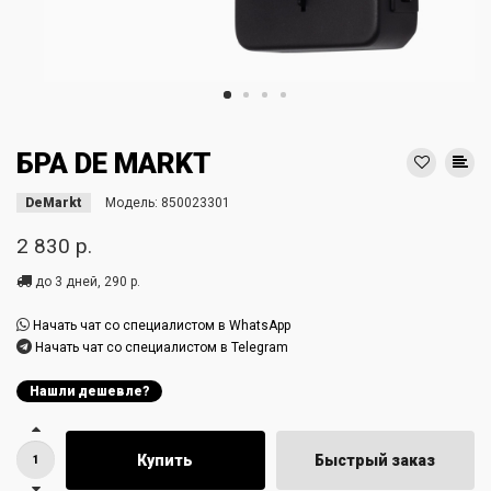
БРА DE MARKT
DeMarkt
Модель:
850023301
2 830 р.
до 3 дней, 290 р.
Начать чат со специалистом в WhatsApp
Начать чат со специалистом в Telegram
Нашли дешевле?
Купить
Быстрый заказ