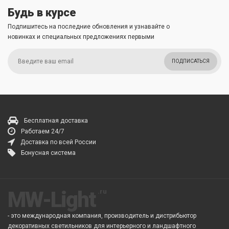
Будь в курсе
Подпишитесь на последние обновления и узнавайте о
новинках и специальных предложениях первыми
ПОДПИСАТЬСЯ
Бесплатная доставка
Работаем 24/7
Доставка по всей России
Бонусная система
MW-Light
- это международная компания, производитель и дистрибьютор
декоративных светильников для интерьерного и ландшафтного