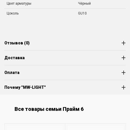
Цвет арматуры
Чёрный
Цоколь
GU10
Отзывов (0)
Доставка
Оплата
Почему "MW-LIGHT"
Все товары семьи Прайм 6