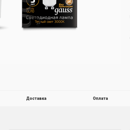
Доставка
Оплата