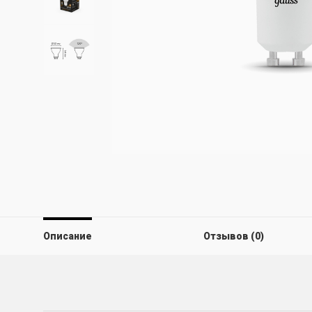
Описание
Отзывов (0)