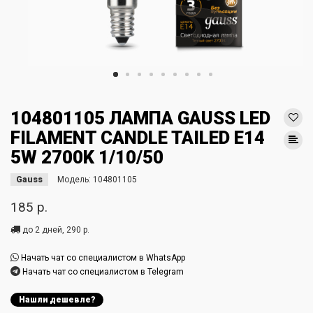
104801105 ЛАМПА GAUSS LED
FILAMENT CANDLE TAILED E14
5W 2700K 1/10/50
Gauss
Модель:
104801105
185 р.
до 2 дней, 290 р.
Начать чат со специалистом в WhatsApp
Начать чат со специалистом в Telegram
Нашли дешевле?