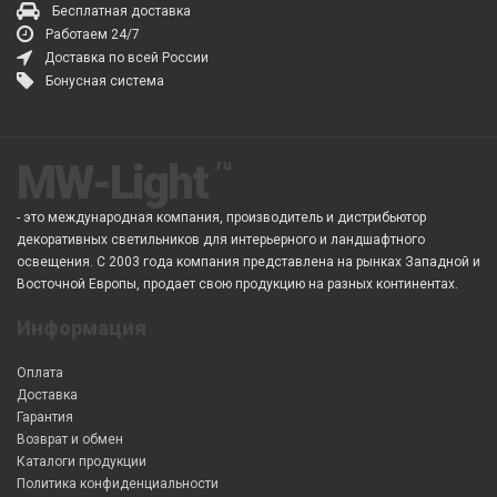
Бесплатная доставка
Работаем 24/7
Доставка по всей России
Бонусная система
MW-Light
- это международная компания, производитель и дистрибьютор
декоративных светильников для интерьерного и ландшафтного
освещения. С 2003 года компания представлена на рынках Западной и
Восточной Европы, продает свою продукцию на разных континентах.
Информация
Оплата
Доставка
Гарантия
Возврат и обмен
Каталоги продукции
Политика конфиденциальности