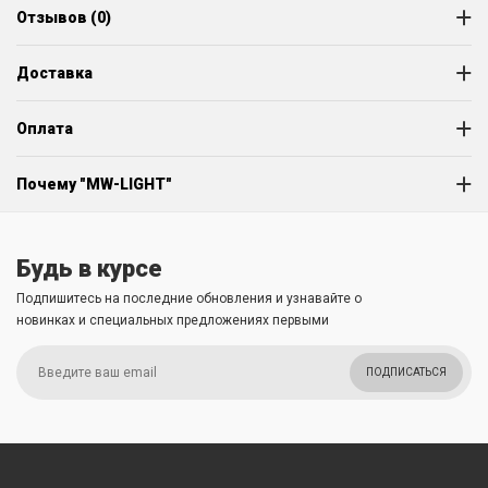
Отзывов (0)
Доставка
Оплата
Почему "MW-LIGHT"
Будь в курсе
Подпишитесь на последние обновления и узнавайте о
новинках и специальных предложениях первыми
ПОДПИСАТЬСЯ