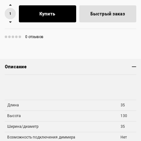
Купить
Быстрый заказ
0 отзывов
Описание
Длина
35
Высота
130
Ширина/диаметр
35
Возможность подключения диммера
Нет