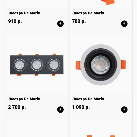
Люстра De Markt
Люстра De Markt
910 р.
780 р.
+
+
Люстра De Markt
Люстра De Markt
2 700 р.
1 090 р.
+
+