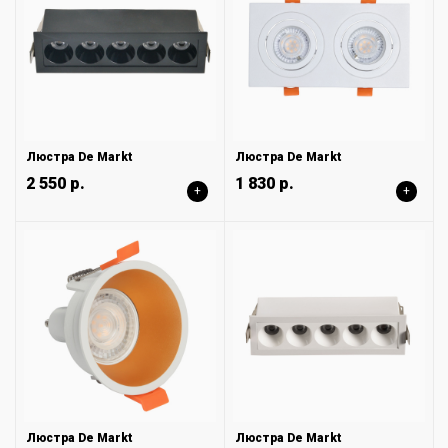
Люстра De Markt
Люстра De Markt
2 550 р.
1 830 р.
+
+
Люстра De Markt
Люстра De Markt