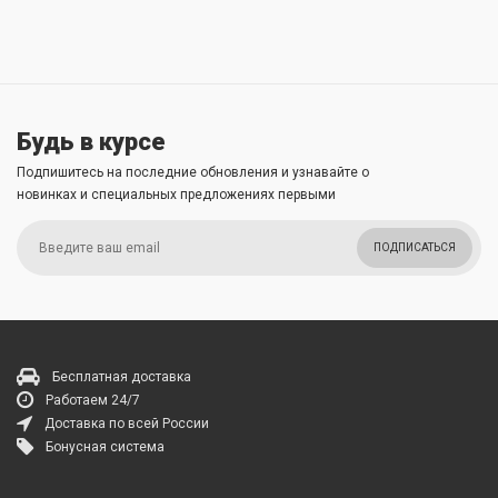
Будь в курсе
Подпишитесь на последние обновления и узнавайте о
новинках и специальных предложениях первыми
ПОДПИСАТЬСЯ
Бесплатная доставка
Работаем 24/7
Доставка по всей России
Бонусная система