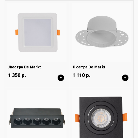
Люстра De Markt
Люстра De Markt
1 350 р.
1 110 р.
+
+