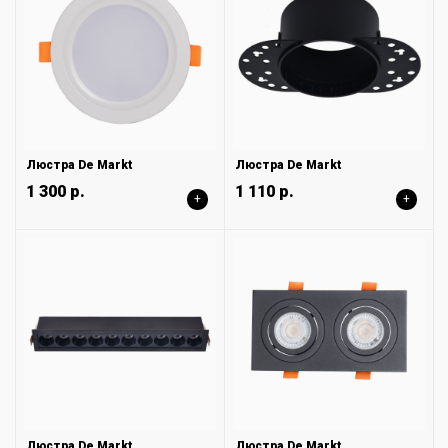
Люстра De Markt
Люстра De Markt
1 300 р.
1 110 р.
+
+
Люстра De Markt
Люстра De Markt