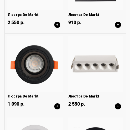
Люстра De Markt
Люстра De Markt
2 550 р.
910 р.
+
+
Люстра De Markt
Люстра De Markt
1 090 р.
2 550 р.
+
+