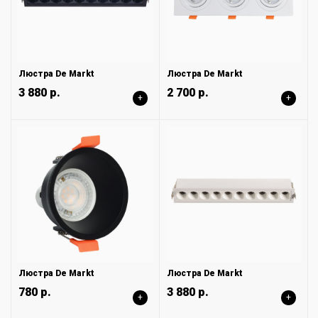
Люстра De Markt
Люстра De Markt
3 880 р.
2 700 р.
+
+
Люстра De Markt
Люстра De Markt
780 р.
3 880 р.
+
+