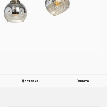
Доставка
Оплата