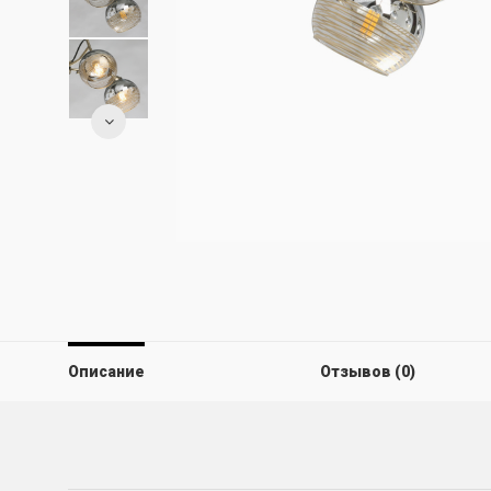
Описание
Отзывов (0)