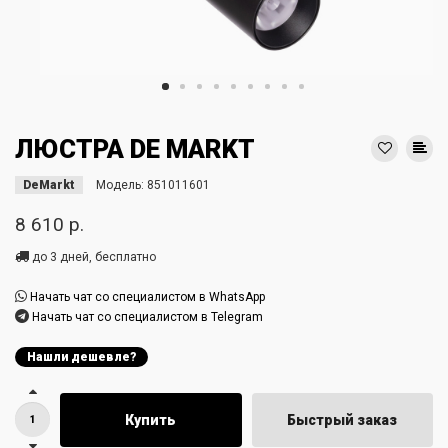
ЛЮСТРА DE MARKT
DeMarkt
Модель:
851011601
8 610 р.
до 3 дней, бесплатно
Начать чат со специалистом в WhatsApp
Начать чат со специалистом в Telegram
Нашли дешевле?
Купить
Быстрый заказ