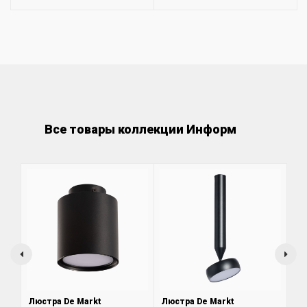
Все товары коллекции Информ
Люстра De Markt
Люстра De Markt