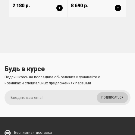
2 180 р.
8 690 р.
+
+
Будь в курсе
Подпишитесь на последние обновления и узнавайте о
новинках и специальных предложениях первыми
ПОДПИСАТЬСЯ
Бесплатная доставка