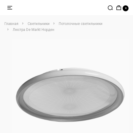
0
Главная
Светильники
Потолочные светильники
Люстра De Markt Норден