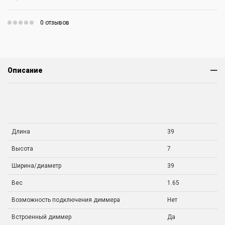
0 отзывов
Описание
Длина
39
Высота
7
Ширина/диаметр
39
Вес
1.65
Возможность подключения диммера
Нет
Встроенный диммер
Да