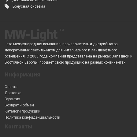
Доставка по всей России
Бонусная система
MW-Light
- это международная компания, производитель и дистрибьютор
декоративных светильников для интерьерного и ландшафтного
освещения. С 2003 года компания представлена на рынках Западной и
Восточной Европы, продает свою продукцию на разных континентах.
Информация
Оплата
Доставка
Гарантия
Возврат и обмен
Каталоги продукции
Политика конфиденциальности
Контакты