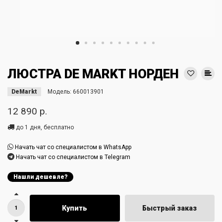
ЛЮСТРА DE MARKT НОРДЕН
DeMarkt
Модель:
660013901
12 890 р.
до 1 дня, бесплатно
Начать чат со специалистом в WhatsApp
Начать чат со специалистом в Telegram
Нашли дешевле?
Купить
Быстрый заказ