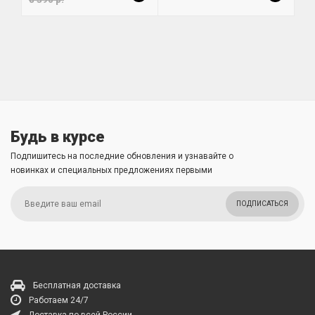
Будь в курсе
Подпишитесь на последние обновления и узнавайте о
новинках и специальных предложениях первыми
ПОДПИСАТЬСЯ
Бесплатная доставка
Работаем 24/7